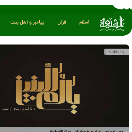
اسلام
قرآن
پیامبر و اهل بیت