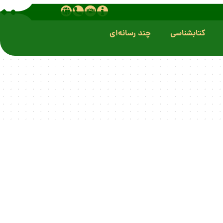
کتابشناسی
چند رسانه‌ای