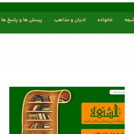
یعه
خانواده
ادیان و مذاهب
پرسش ها و پاسخ ها