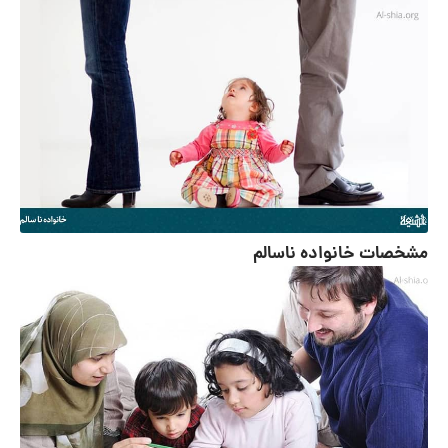
مشخصات خانواده ناسالم