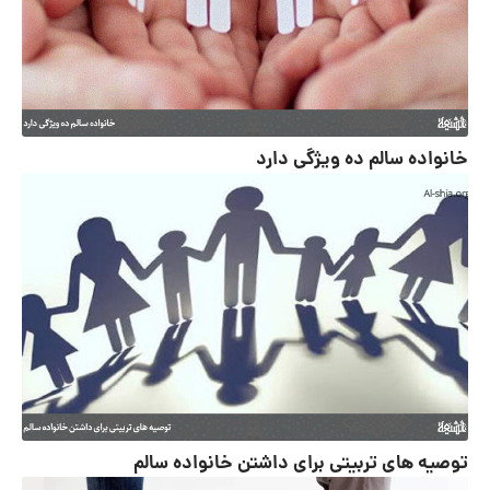
خانواده سالم ده ویژگی دارد
توصیه های تربیتی برای داشتن خانواده سالم