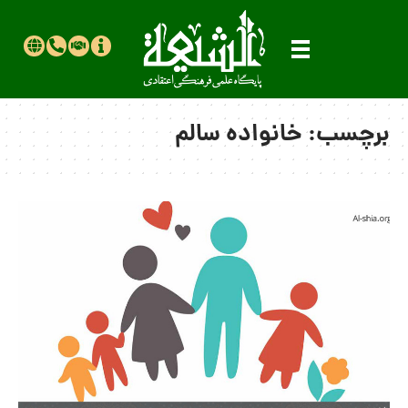
برچسب:
خانواده سالم