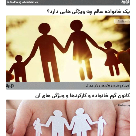
یک خانواده سالم چه ویژگی هایی دارد؟
کانون گرم خانواده و کارکردها و ویژگی های آن