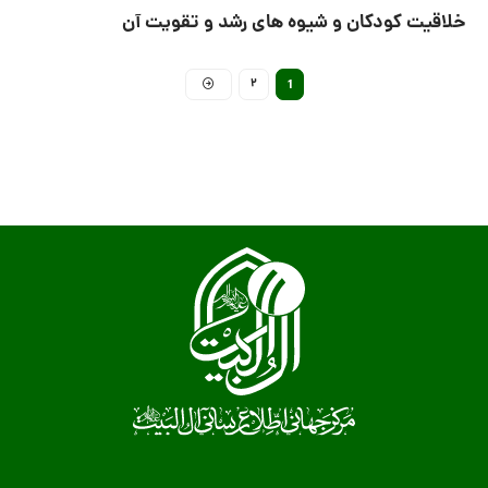
خلاقیت کودکان و شیوه های رشد و تقویت آن
2
1