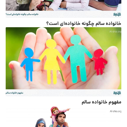
خانواده سالم چگونه خانواده­‌ای است؟
مفهوم خانواده سالم