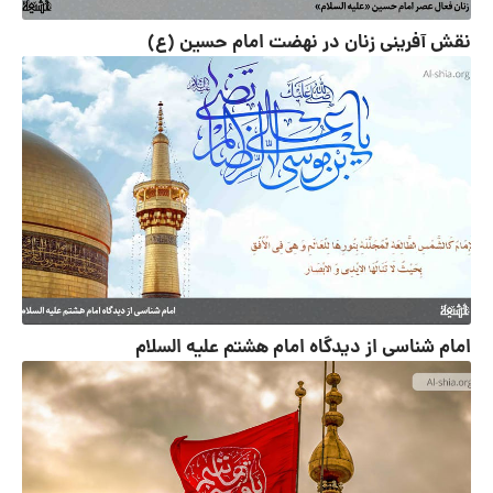
نقش آفرینی زنان در نهضت امام حسین (ع)
امام ‏شناسى از دیدگاه امام هشتم‏ علیه السلام