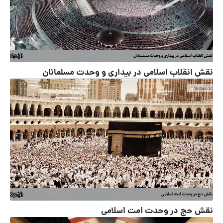
نقش انقلاب اسلامی در بیداری و وحدت مسلمانان
نقش حج در وحدت امت اسلامی