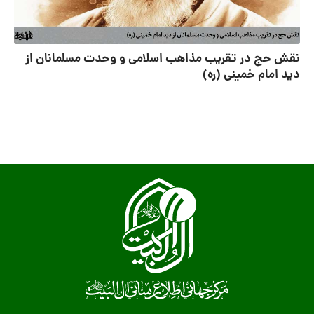
نقش حج در تقریب مذاهب اسلامی و وحدت مسلمانان از
دید امام خمینی (ره)