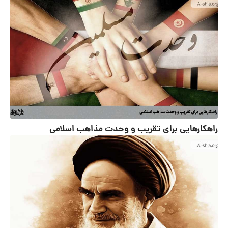
راهکارهایی برای تقریب و وحدت مذاهب اسلامی