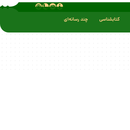
کتابشناسی
چند رسانه‌ای