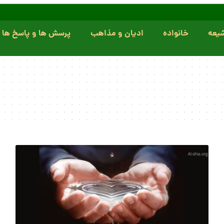
یعه
خانواده
ادیان و مذاهب
پرسش ها و پاسخ ها