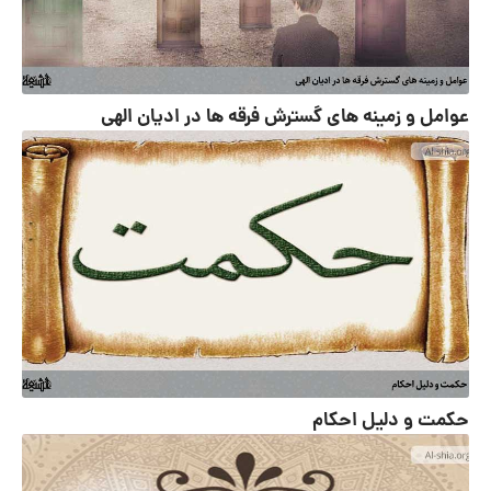
عوامل و زمینه های گسترش فرقه ها در ادیان الهی
حکمت و دلیل احکام