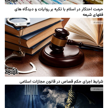
حرمت احتکار در اسلام با تکیه بر روایات و دیدگاه های
فقهای شیعه
شرایط اجرای حکم قصاص در قانون مجازات اسلامی