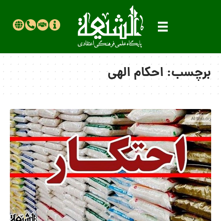
برچسب:
احکام الهی