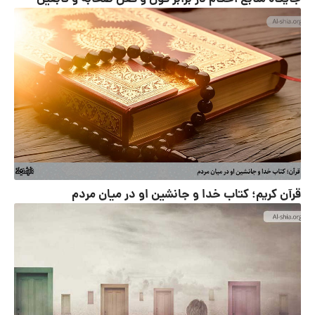
قرآن کریم؛ کتاب خدا و جانشین او در میان مردم