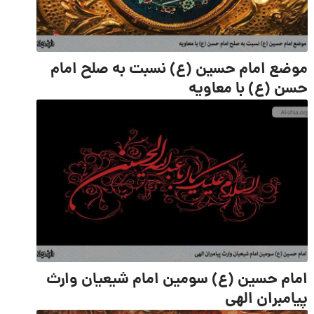
موضع امام حسین (ع) نسبت به صلح امام
حسن (ع) با معاویه
امام حسین (ع) سومین امام شیعیان وارث
پیامبران الهی