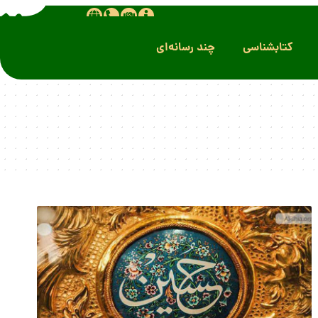
کتابشناسی
چند رسانه‌ای