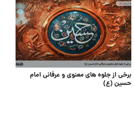
برخی از جلوه های معنوی و عرفانی امام
حسین (ع)