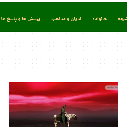
یعه
خانواده
ادیان و مذاهب
پرسش ها و پاسخ ها