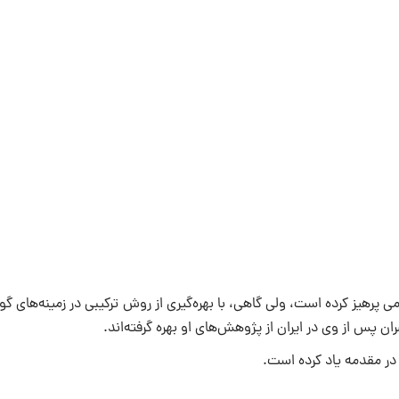
مؤلف آلاء الرحمن از بحث‌های خشک علمی، لغوی، منطقی، فلسفی و کلامی پرهیز کر
س از وی در ایران از پژوهش‌های او بهره گرفته‌‎اند.
 در مقدمه یاد کرده است.