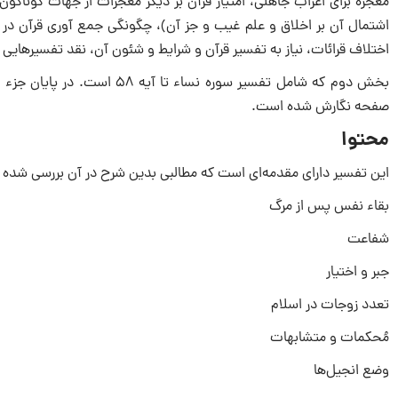
معجزه برای اعراب جاهلی، امتیاز قرآن بر دیگر معجزات از جهات گوناگو
اختلاف قرائات، نیاز به تفسیر قرآن و شرایط و شئون آن، نقد تفسیرهایی چون
صفحه نگارش شده است.
محتوا
این تفسیر دارای مقدمه‌‎ای است که مطالبی بدین شرح در آن بررسی شده است: آلاءالرحمن مشتمل بر مطالب متنوعی است که از جمله آن‌هاست:
بقاء نفس پس از مرگ
شفاعت
جبر و اختیار
تعدد زوجات در اسلام
مُحکمات و متشابهات
وضع انجیل‌ها