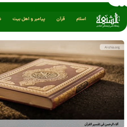
اسلام
قرآن
پیامبر و اهل بیت
ش