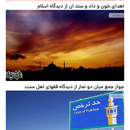
اهدای خون و داد و ستد آن از دیدگاه اسلام
جواز جمع میان دو نماز از دیدگاه فقهای اهل سنت