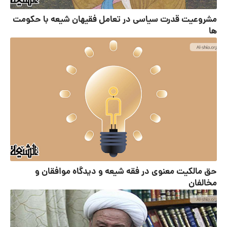
مشروعیت قدرت سیاسی در تعامل فقیهان شیعه با حکومت
ها
حق مالکیت معنوی در فقه شیعه و دیدگاه موافقان و
مخالفان