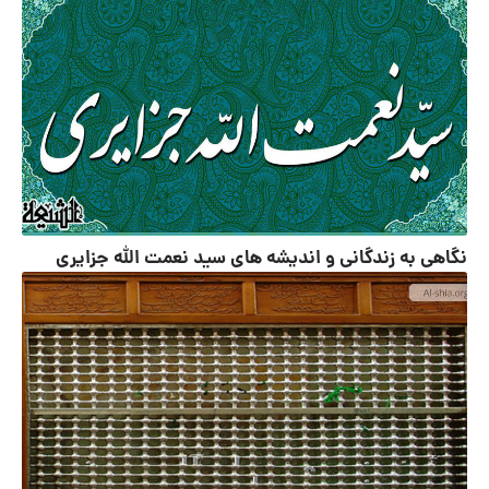
نگاهی به زندگانی و اندیشه های سید نعمت الله جزایری