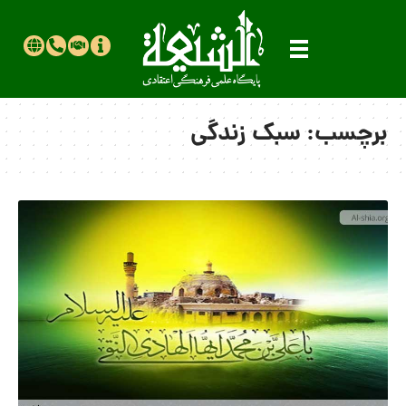
برچسب:
سبک زندگی