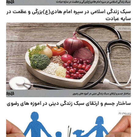
سبک زندگی اسلامی در سیره امام هادی(ع)بزرگی و عظمت در
سایه عبادت
ساختار جسم و ارتقای سبک زندگی دینی در آموزه های رضوی