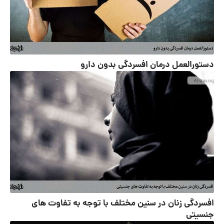
دستورالعمل درمان افسردگی بدون دارو
افسردگی زنان در سنین مختلف با توجه به تفاوت های
جنسیتی