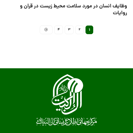
وظایف انسان در مورد سلامت محیط زیست در قرآن و
روایات
4
3
2
1