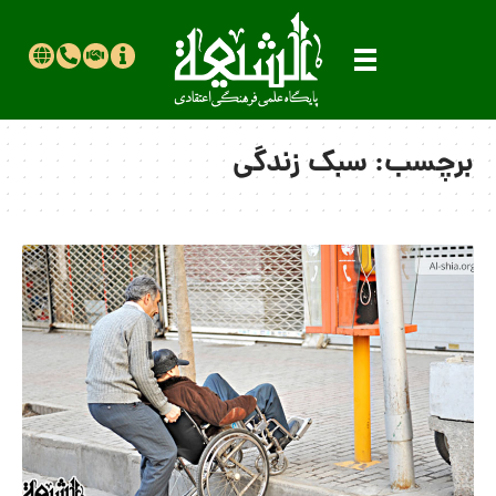
برچسب:
سبک زندگی