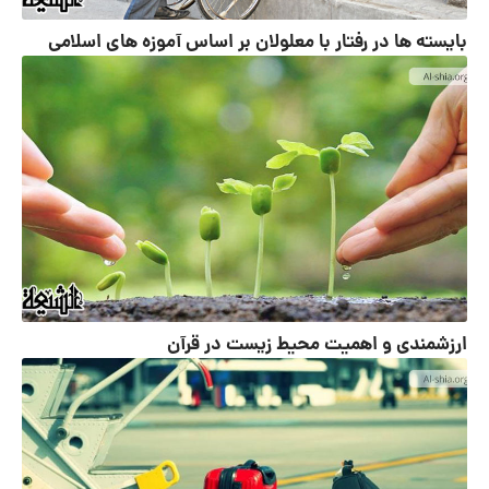
بایسته ها در رفتار با معلولان بر اساس آموزه های اسلامی
ارزشمندی و اهمیت محیط زیست در قرآن