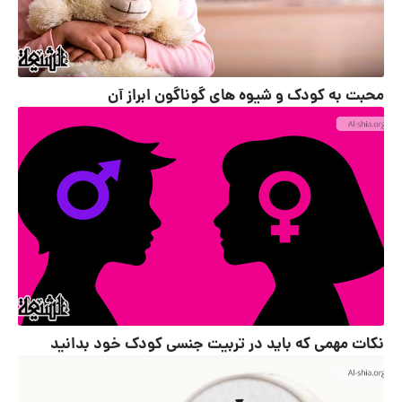
محبت به کودک و شیوه های گوناگون ابراز آن
نکات مهمی که باید در تربیت جنسی کودک خود بدانید