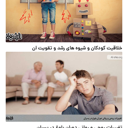
خلاقیت کودکان و شیوه های رشد و تقویت آن
تغییرات روحی و روانی دوران بلوغ در پسران