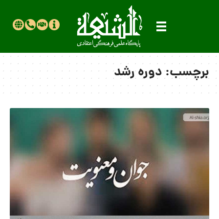
برچسب:
دوره رشد