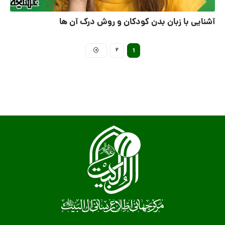
آشنایی با زبان بدن کودکان و روش درک آن ها
2
1