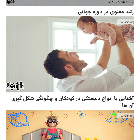
رشد معنوی در دوره جوانی
آشنایی با انواع دلبستگی در کودکان و چگونگی شکل گیری
آن ها