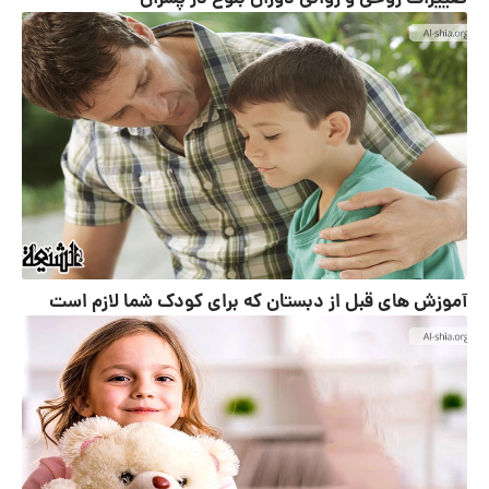
آموزش های قبل از دبستان که برای کودک شما لازم است