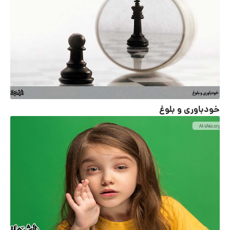
خودباوری و بلوغ