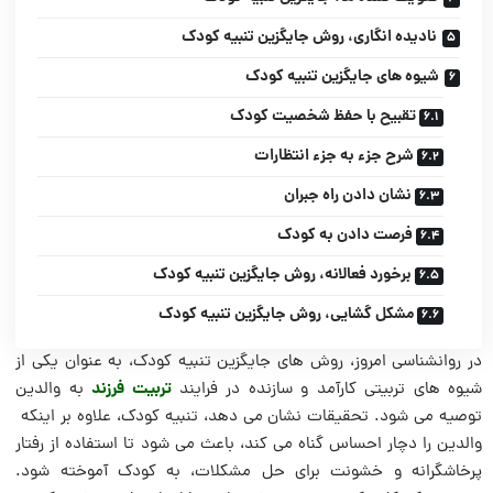
نادیده انگاری، روش جایگزین تنبیه کودک
شیوه های جایگزین تنبیه کودک
تقبیح با حفظ شخصیت کودک
شرح جزء به جزء انتظارات
نشان دادن راه جبران
فرصت دادن به کودک
برخورد فعالانه، روش جایگزین تنبیه کودک
مشکل گشایی، روش جایگزین تنبیه کودک
در روانشناسی امروز، روش های جایگزین تنبیه کودک، به عنوان یکی از
تربیت فرزند
شیوه های تربیتی کارآمد و سازنده در فرایند
به والدین
توصیه می شود. تحقیقات نشان می دهد، تنبیه کودک، علاوه بر اینکه
والدین را دچار احساس گناه می کند، باعث می شود تا استفاده از رفتار
پرخاشگرانه و خشونت برای حل مشکلات، به کودک آموخته شود.