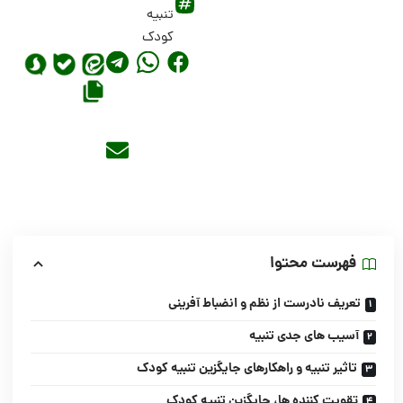
تنبیه
کودک
فهرست محتوا
تعریف نادرست از نظم و انضباط آفرینی
آسیب های جدی تنبیه
تاثیر تنبیه و راهکارهای جایگزین تنبیه کودک
تقویت کننده ها، جایگزین تنبیه کودک