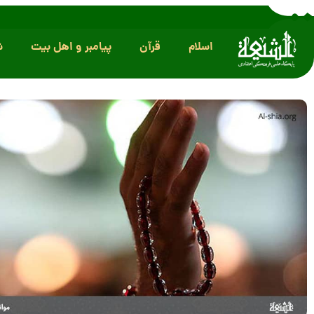
اسلام
قرآن
پیامبر و اهل بیت
ش