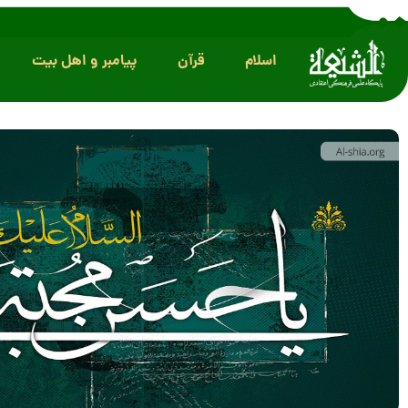
اسلام
قرآن
پیامبر و اهل بیت