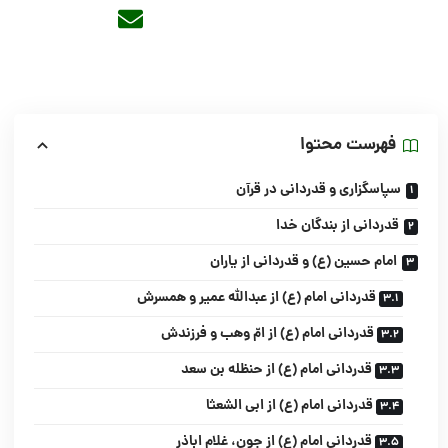
فهرست محتوا
سپاسگزاری و قدردانی در قرآن
قدردانی از بندگان خدا
امام حسین (ع) و قدردانی از یاران
قدردانی امام (ع) از عبدالله عمیر و همسرش
قدردانی امام (ع) از امّ وهب و فرزندش
قدردانی امام (ع) از حنظله بن سعد
قدردانی امام (ع) از ابی الشعثا
قدردانی امام (ع) از جون، غلام اباذر