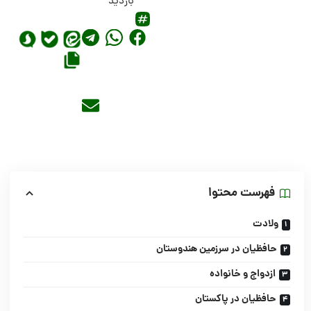
بازدید
فهرست محتوا
ولادت
حافظیان در سرزمین هندوستان
ازدواج و خانواده
حافظیان در پاکستان