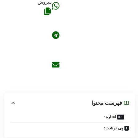
فهرست محتوا
اشاره:
پی نوشت: