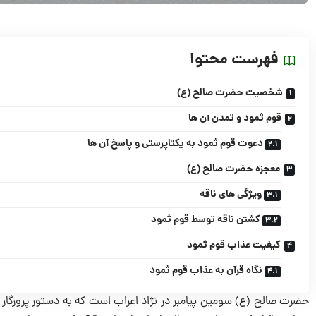
فهرست محتوا
شخصیت‌ حضرت صالح (ع)
قوم ثمود و تمدن آن ها
دعوت قوم ثمود به یکتاپرستی و پاسخ آن ها
معجزه حضرت صالح (ع)
ویژگی ‌های ناقه
کشتن ناقه توسط قوم ثمود
کیفیت عذاب قوم ثمود
نگاه قرآن به عذاب قوم ثمود
حضرت صالح (ع) سومین پیامبر در نژاد اعراب است که به دستور پرورگار یکت