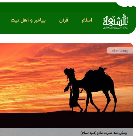
اسلام
قرآن
پیامبر و اهل بیت