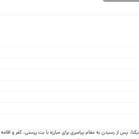
ا، پس از رسیدن به مقام پیامبری برای مبارزه با بت ‌پرستی، کفر و اقامه