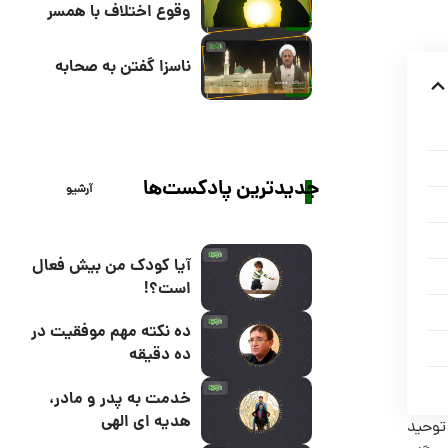
وقوع اختلاف با همسر
ناسزا گفتن به صحابه
جدیدترین پادکست‌ها
آرشیو
آیا کودک من بیش فعال
است؟!
ده نکته مهم موفقیت در
ده دقیقه
خدمت به پدر و مادر،
هدیه ای الهی
 توحید