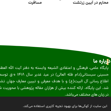
محارم در آیین زرتشت
مسافرت
درباره ما
پایگاه علمی، فرهنگی و اعتقادی الشیعه وابسته به دفتر آیت الله الع
حسینى سیستانى(دام ظله العالی) در 
اطلاع رسانی آل البیت(ع) و با هدف معرفی و تبیین معارف جهان تشیع
شد. این پایگاه، ارائه کننده بیش از هزاران مقاله پژوهشی با محوریت
در زبان های مختلف می‌باشد.
این سایت از کوکی‌ها برای بهبود تجربه کاربری استفاده می‌کند.