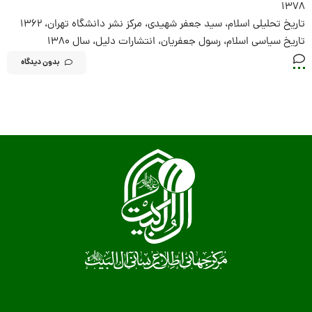
۱۳۷۸
تاریخ تحلیلی اسلام، سید جعفر شهیدی، مرکز نشر دانشگاه تهران، ۱۳۶۲
تاریخ سیاسی اسلام، رسول جعفریان، انتشارات دلیل، سال ۱۳۸۰
بدون دیدگاه