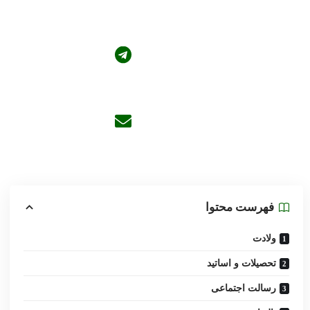
فهرست محتوا
ولادت
تحصیلات و اساتید
رسالت اجتماعی