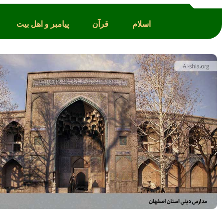
اسلام
قرآن
پیامبر و اهل بیت