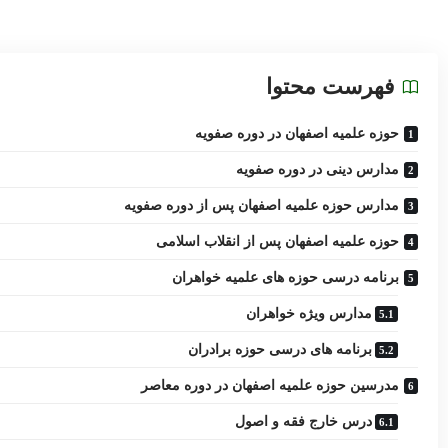
فهرست محتوا
حوزه علمیه اصفهان در دوره صفویه
مدارس دینى در دوره صفویه
مدارس حوزه علمیه اصفهان پس از دوره صفویه
حوزه علمیه اصفهان پس از انقلاب اسلامى
برنامه درسى حوزه ‏هاى علمیه خواهران
مدارس ویژه خواهران
برنامه ‏هاى درسى حوزه برادران
مدرسین حوزه علمیه اصفهان در دوره معاصر
درس خارج فقه و اصول