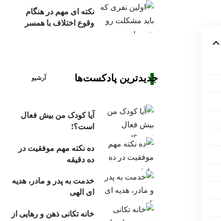
نکته ای مهم در هنگام
وقوع اختلاف با همسر
جدیدترین پادکست‌ها
آرشیو
آیا کودک من بیش فعال
است؟!
ده نکته مهم موفقیت در
ده دقیقه
خدمت به پدر و مادر، هدیه
ای الهی
خانه تکانی ذهن و رهایی از