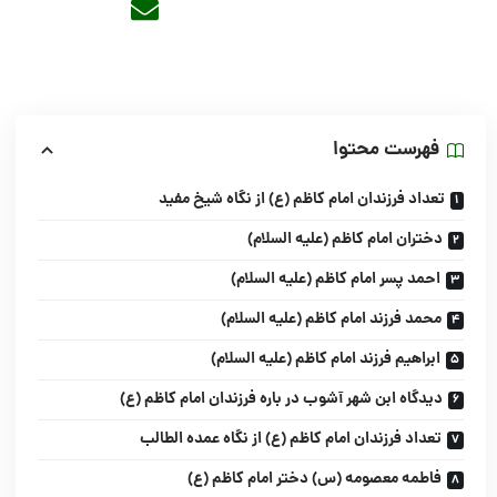
فهرست محتوا
تعداد فرزندان امام کاظم (ع) از نگاه شیخ مفید
دختران امام کاظم (علیه السلام)
احمد پسر امام کاظم (علیه السلام)
محمد فرزند امام کاظم (علیه السلام)
ابراهیم فرزند امام کاظم (علیه السلام)
دیدگاه ابن شهر آشوب در باره فرزندان امام کاظم (ع)
تعداد فرزندان امام کاظم (ع) از نگاه عمده الطالب
فاطمه معصومه (س) دختر امام کاظم (ع)