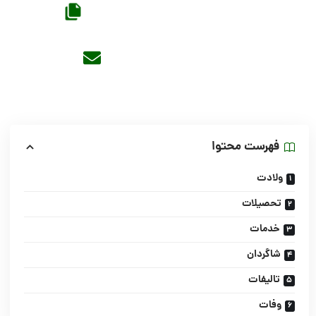
فهرست محتوا
ولادت
تحصیلات
خدمات
شاگردان
تالیفات
وفات