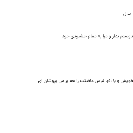
 سال
دوستم بدار و مرا به مقام خشنودى خود
خویش و با آنها لباس عافیتت را هم بر من بپوشان اى