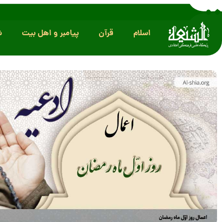
اسلام
قرآن
پیامبر و اهل بیت
ش