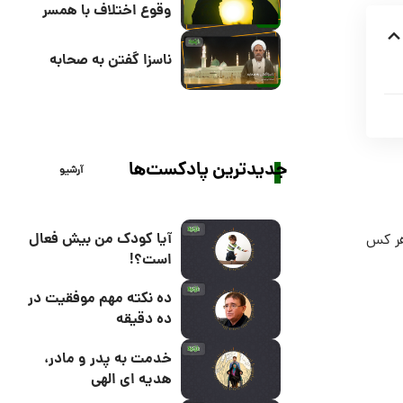
وقوع اختلاف با همسر
ناسزا گفتن به صحابه
جدیدترین پادکست‌ها
آرشیو
آیا کودک من بیش فعال
 هر کس
است؟!
ده نکته مهم موفقیت در
ده دقیقه
خدمت به پدر و مادر،
هدیه ای الهی