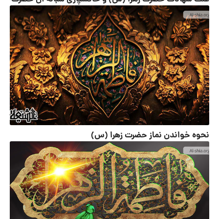
نحوه خواندن نماز حضرت زهرا (س)