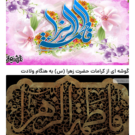
گوشه ای از کرامات حضرت زهرا (س) به هنگام ولادت