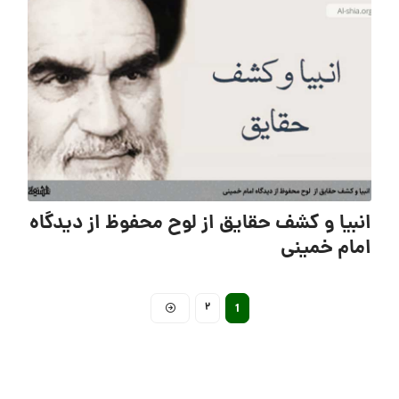
انبیا و کشف حقایق از لوح محفوظ از دیدگاه
امام خمینی
2
1