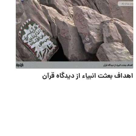
اهداف بعثت انبیاء از دیدگاه قرآن