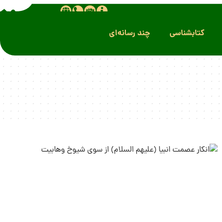
کتابشناسی
چند رسانه‌ای