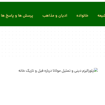
یعه
خانواده
ادیان و مذاهب
پرسش ها و پاسخ ها