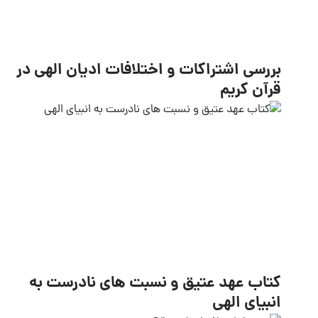
بررسی اشتراکات و اختلافات ادیان الهی در
قرآن کریم
کتاب عهد عتیق و نسبت های نادرست به
انبیای الهی