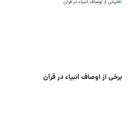
برخی از اوصاف انبیاء در قرآن