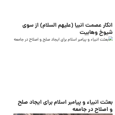
انکار عصمت انبیا (علیهم السلام) از سوی
شیوخ وهابیت
بعثت انبیاء و پیامبر اسلام برای ایجاد صلح
و اصلاح در جامعه