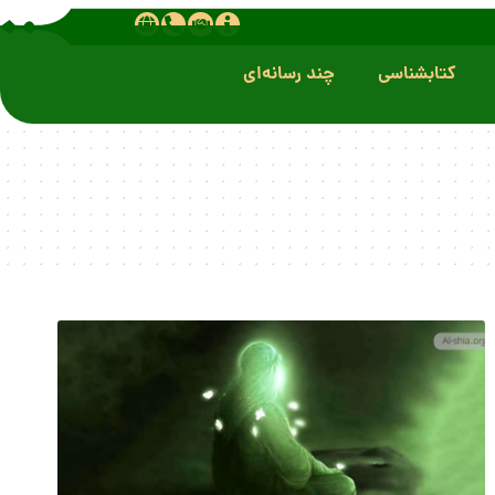
کتابشناسی
چند رسانه‌ای