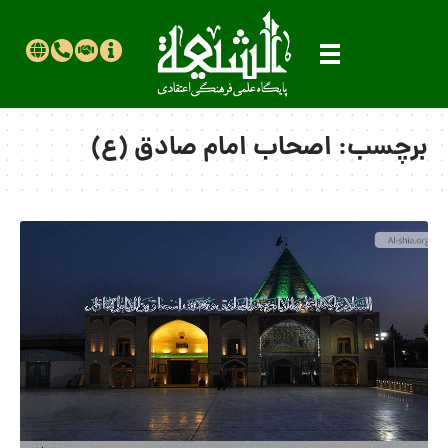
برچسب:
اصحاب امام صادق (ع)