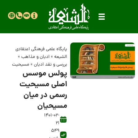
پایگاه علمی فرهنگی اعتقادی
الشیعه
»
ادیان و مذاهب
»
بررسی و نقد ادیان
»
مسیحیت
پولس موسس
اصلی مسیحیت
رسمی در میان
مسیحیان
1401-02-
21
549