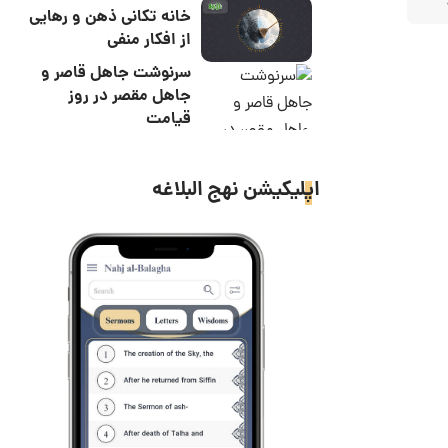
خانه تکانی ذهن و رهایی
از افکار منفی
سرنوشت جاهل قاصر و
جاهل مقصر در روز
قیامت
اپلیکیشن نهج البلاغه