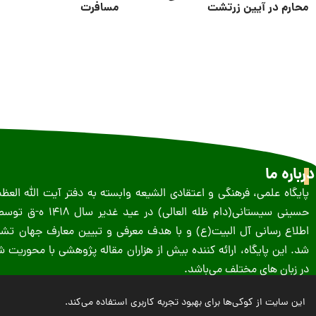
محارم در آیین زرتشت
مسافرت
درباره ما
پایگاه علمی، فرهنگی و اعتقادی الشیعه وابسته به دفتر آیت الله الع
حسینى سیستانى(دام ظله العالی) در 
اطلاع رسانی آل البیت(ع) و با هدف معرفی و تبیین معارف جهان تشیع
شد. این پایگاه، ارائه کننده بیش از هزاران مقاله پژوهشی با محوریت
در زبان های مختلف می‌باشد.
این سایت از کوکی‌ها برای بهبود تجربه کاربری استفاده می‌کند.