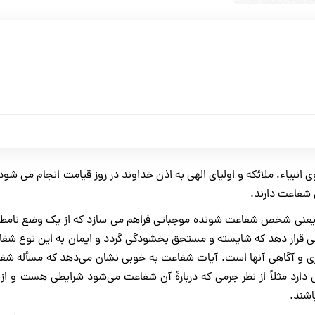
بیاء، ملائکه و اولیای الهی به اذن خداوند در روز قیامت انجام می شود
 شفاعت دارند.
 یعنی شخص شفاعت شونده موجباتی فراهم می سازد که از یک وضع نامط
لوبی قرار دهد که شایسته و مستحق بخشودگی گردد و ایمان به این نوع شف
داری و آگاهی آنها است. آیات شفاعت به خوبی نشان می‌دهد که مسأله شفا
ارد مثلاً از نظر جرمی که دربارۀ آن شفاعت می‌شود شرایطی هست و از 
شند.