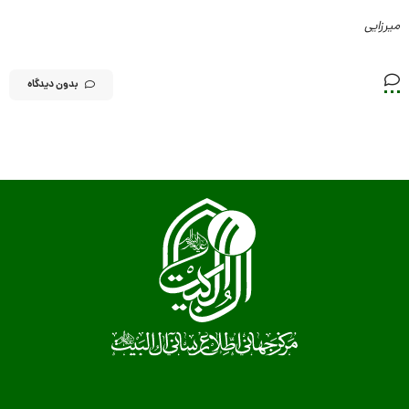
میرزایی
بدون دیدگاه