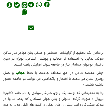
براساس یک تحقیق از گرایشات اجتماعی و صنفی زنان مهاجر تبار ساکن
سوئد، تمایل به استفاده از حجاب و پوشش اسلامی، بویژه در میان
دختران نوجوان مسلمان تبار در جامعه سوئد افزایش یافته است.
حجاب
«زنان محجبه شاغل در امور مختلف جامعه، با حفظ
و حمل
روسری نشان می دهند با افتخار و پاکدامنی، می توانند در جامعه حضور
داشته باشند.»
بنا به تحقیقاتی که توسط یک بانوی خبرنگار سوئدی به نام خانم «کاترینا
بیروال » صورت گرفته، بانوان و زنان جوان مسلمان که بعضا سالها در
سوئد زندگی کرده اند، بیش از زمان زندگی در کشورهای قبلی خود، به مت