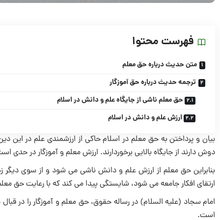
فهرست محتوا
متن حدیث درباره حق معلم
ترجمه حدیث درباره حق آموزگار
حق معلم ناشی از جایگاه علم و دانش در اسلام
ارزش علم و دانش در اسلام
بیان و پرداختن به حق معلم در اسلام حاکی از ارزشمندی علم در این دی
دوش دارند از جایگاه بالایی برخوردارند. ارزش معلم و آموزگار در حدی اس
بنابراین حق معلم از ارزش علم و دانش ناشی می شود و از سوی دیگر ز
ارتقای افکار جامعه می شود، شایستگی پیدا می کند که با رعایت حق معلم 
امام سجاد (علیه‌ السلام) در رساله حقوق، حق معلم و آموزگار را در قبال
است.