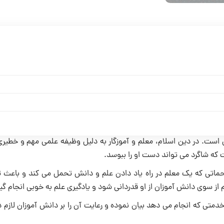
ن است. در دین اسلام، معلم و آموزگار به دلیل وظیفه علمی مهم و خطیری
ت که شاگرد می تواند دست او را ببوسد.
حماتی که یک معلم در راه یاد دادن علم و دانش تحمل می کند و باعث تن
از سوی دانش آموزان از او قدردانی شود و یادگیری علم به خوبی انجام گیر
 خدمتی که انجام می دهد بیان نموده و رعایت آن را بر دانش آموزان لازم 