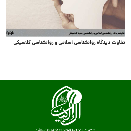
تفاوت دیدگاه روانشناسی اسلامی و روانشناسی کلاسیکی