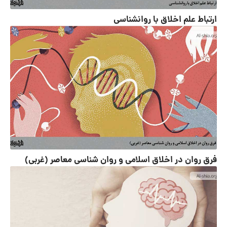
ارتباط علم اخلاق با روانشناسی
فرق روان در اخلاق اسلامی و روان شناسی معاصر (غربی)