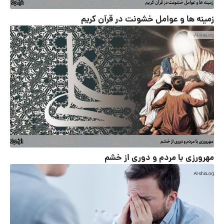
زمینه ها و عوامل خشونت در قرآن کریم
مهرورزی با مردم و دوری از خشم