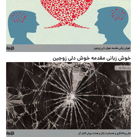
خوش زبانی مقدمه خوش دلی زوجین