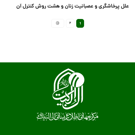
علل پرخاشگری و عصبانیت زنان و هشت روش کنترل آن
2
1