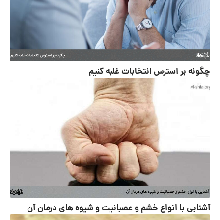
چگونه بر استرس انتخابات غلبه کنیم
آشنایی با انواع خشم و عصبانیت و شیوه های درمان آن