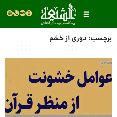
برچسب:
دوری از خشم