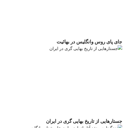
جای پای روس وانگلیس در بهائیت
جستارهایی از تاریخ بهایی گری در ایران