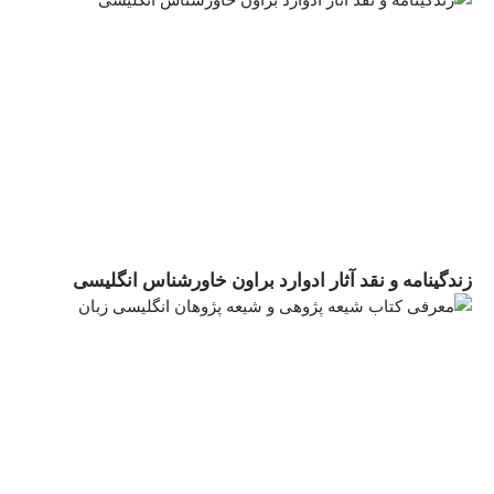
زندگینامه و نقد آثار ادوارد براون خاورشناس انگلیسی