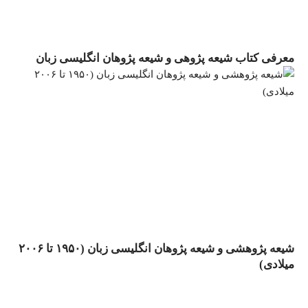
معرفی کتاب شیعه پژوهی و شیعه پژوهان انگلیسی زبان
شیعه پژوهشى و شیعه پژوهان انگلیسى زبان (۱۹۵۰ تا ۲۰۰۶
میلادى)