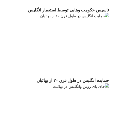
تاسیس حکومت وهابی توسط استعمار انگلیس
حمایت انگلیس در طول قرن ۲۰ از بهائیان