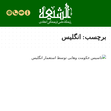
برچسب:
انگلیس