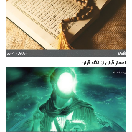
اعجاز قرآن از نگاه قرآن