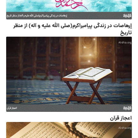
إرهاصات در زندگی پیامبراکرم‌(صلی الله علیه و آله) از منظر
تاریخ
اعجاز قرآن