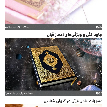
جاودانگی و ویژگی‌های اعجاز قرآن
معجزات علمی قرآن در کیهان شناسی!