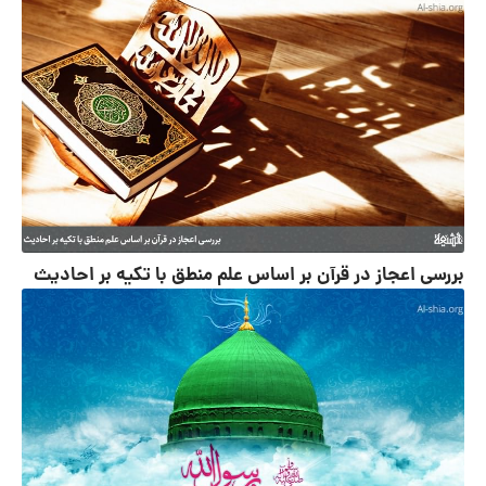
بررسی اعجاز در قرآن بر اساس علم منطق با تکیه بر احادیث