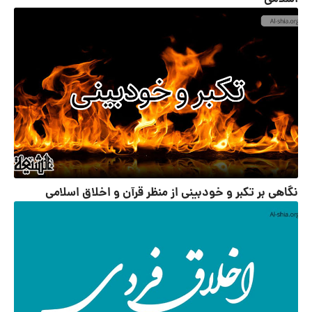
نگاهی بر تکبر و خودبینی از منظر قرآن و اخلاق اسلامی