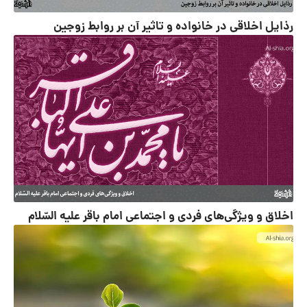
رذایل اخلاقی در خانواده و تاثیر آن بر روابط زوجین
اخلاق و ویژگی‌های فردی و اجتماعی امام باقر علیه السّلام