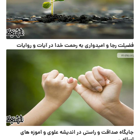
فضیلت رجا و امیدواری به رحمت خدا در آیات و روایات
جایگاه صداقت و راستی در اندیشه علوی و آموزه های
اسلامی