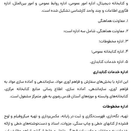
و کتابخانه دیجیتال، اداره امور عمومی، اداره روابط عمومی و امور بین‌الملل، اداره
فنّاوری اطلاعات و چند واحد کار‌شناسی تشکیل شده است.
1. معاونت هماهنگی
2. معاونت هماهنگی، شامل سه اداره است:
3. اداره مخطوطات؛
4. اداره کتابخانه عمومی؛
5. اداره خدمات کتابداری.
اداره خدمات کتابداری
این اداره با بخشِ‌های سفارش و فراهم آوری مواد، سازماندهی و آماده سازی مواد به
فراهم آوری، سازماندهی، آماده سازی، اطلاع رسانی منابع کتابخانه مرکزی،
کتابخانه‌های وابسته و موزه‌های آستان قدس رضوی به طور متمرکز مشغول است.
اداره مخطوطات
تهیه، نگه‌داری، فهرست‌نگاری و ثبت در رایانه، عکس‌برداری و تهیه میکروفیلم و لوح
فشرده از کتابهای خطی و چاپ سنگی، جزوات، اسناد و دست‌نوشته‌های خطی و ارائه