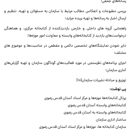
رسانه‌های جمعی؛
بررسی مطبوعات و انعکاس مطالب مرتبط با سازمان به مسئولان و تهیه، تنظیم و
ارسال اخبار به رسانه‌ها و تهیه بریده جراید؛
راهنمایی گروه های داخلی و خارجی بازدیدکننده از کتابخانه مرکزی، و هماهنگی
درخواست‌های بازدید از کتابخانه‌های وابسته و معاونت امور موزه‌ها؛
دایر نمودن نمایشگاه‌های تخصصی دائمی و مقطعی در مناسبت‌ها و موضوع های
مختلف؛
اجرای برنامه‌های نظرسنجی در مورد فعالیت‌های گوناگون سازمان و تهیه گزارش‌های
آماری سازمان؛
توزیع و مبادله نشریات سازمان[۱۰]
پی نوشت:
پرتال کتابخانه‌ها موزه‌ها و مرکز اسناد آستان قدس رضوی
کتابخانه‌های وابسته آستان قدس رضوی
کتابخانه‌های وابسته به آستان قدس رضوی
ساختار اداری سازمان
سازمان کتابخانه ها، موزه‌ها و مرکز اسناد آستان قدس رضوی