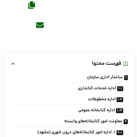
فهرست محتوا
ساختار اداری سازمان
اداره خدمات کتابداری
اداره مخطوطات
اداره کتابخانه عمومی
معاونت امور کتابخانه‌های وابسته
1. اداره امور کتابخانه‌های درون شهری (مشهد)