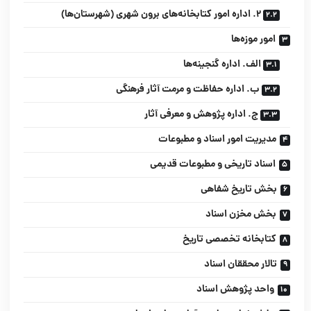
2. اداره امور کتابخانه‌های برون شهری (شهرستان‌ها)
امور موزه‌ها
الف. اداره گنجینه‌ها
ب. اداره حفاظت و مرمت آثار فرهنگی
ج. اداره پژوهش و معرفی آثار
مدیریت امور اسناد و مطبوعات
اسناد تاریخی و مطبوعات قدیمی
بخش تاریخ شفاهی
بخش مخزن اسناد
کتابخانه تخصصی تاریخ
تالار محققان اسناد
واحد پژوهش اسناد