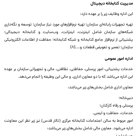
مدیریت کتابخانه دیجیتال
این اداره وظایف زیر را بر عهده دارد:
تهیه تجهیزات رایانه‌ای سازمان؛ تهیه نرم‌افزارهای مورد نیاز سازمان؛ توسعه و نگه‌داری
شبکه‌های سازمان شامل اینترنت، اینترانت، وب‌سایت و کتابخانه دیجیتالی؛
پشتیبانی از نرم‌افزار جامع کتابخانه و شبکه کتابخانه؛ حفاظت از اطلاعات الکترونیکی
سازمان؛ تعمیر و تعویض قطعات و….[۸]
اداره امور عمومی
خدمات پشتیبانی، امور پرسنلی، حفاظتی، نظافتی، مالی و تجهیزاتی‌ سازمان بر عهده
این اداره می‌باشد که با دو معاون اداری، و مالی این وظیفه را انجام می‌دهد.
معاون اداری شامل بخش‌های زیر می‌باشد:
دبیرخانه؛
پرسنلی و رفاه کارکنان؛
خدمات، حفاظت و ایمنی.
امور مربوط به سالن اجتماعات کتابخانه مرکزی (تالار قدس) نیز زیر نظر این معاونت
اداره می‌شود. معاون مالی شامل بخش‌های زیر می‌باشد: