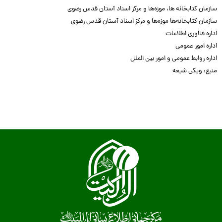
سازمان کتابخانه ها، موزه‌ها و مرکز اسناد آستان قدس رضوی
سازمان کتابخانه‌ها موزه‌ها و مرکز اسناد آستان قدس رضوی
اداره فناوری اطلاعات
اداره امور عمومی
اداره روابط عمومی و امور بین الملل
منبع: ویکی شیعه