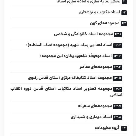
بخش نمایه سازی و آماده سازی اسناد
اسناد مکتوب و نوشتاری
مجموعه‌های کهن
مجموعه اسناد خانوادگی و شخصی
اسناد اهدایی بنیاد شهید (مجموعه آصف السلطنه):
اسناد موقوفه شاهوردیخان: این مجموعه:
مجموعه‌های معاصر
مجموعه اسناد کتابخانه مرکزی آستان قدس رضوی
مجموعه تصاویر اسناد مکاتبات آستان قدس دوره انقلاب
اسلامی
مجموعه‌های متفرقه
اسناد دیداری و شنیداری
گروه مطبوعات