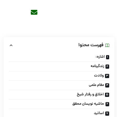
فهرست محتوا
اشاره:
زندگینامه
ولادت
مقام علمی
اخلاق و رفتار شیخ
حاشیه نویسان محقق
اساتید