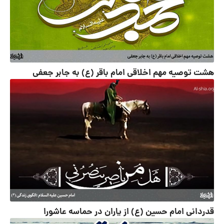
هشت توصیه مهم اخلاقی امام باقر (ع) به جابر جعفی
قدردانی امام حسین (ع) از یاران در حماسه عاشورا