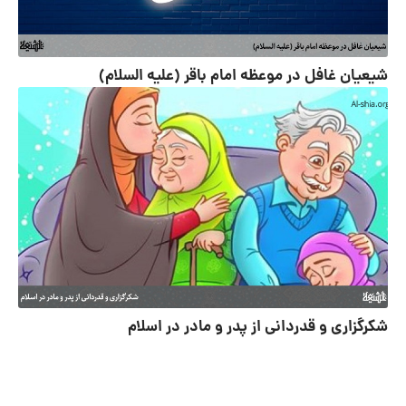
شیعیان غافل در موعظه امام باقر (علیه‌ السلام)
شکرگزاری و قدردانی از پدر و مادر در اسلام