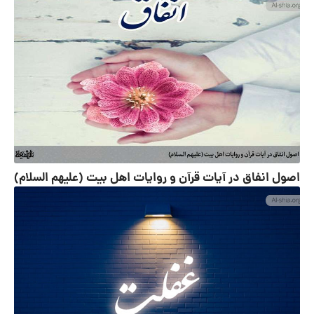
اصول انفاق در آیات قرآن و روایات اهل بیت (علیهم السلام)