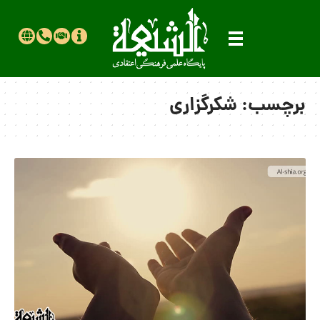
برچسب:
شکرگزاری