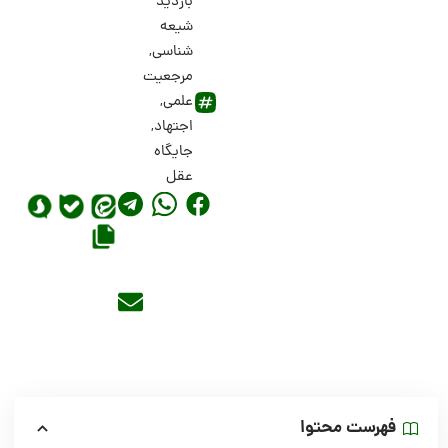
بازدید
شیعه
شناسی
,
مرجعیت
علمی
,
اجتهاد
,
جایگاه
عقل
فهرست محتوا